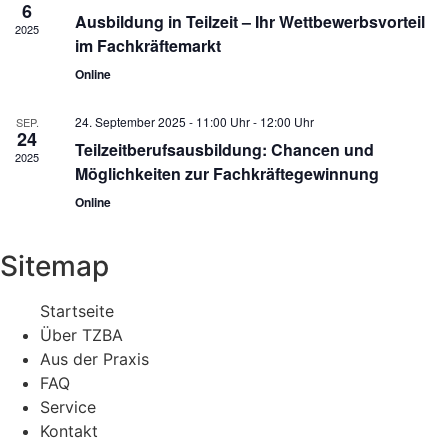
6
Ausbildung in Teilzeit – Ihr Wettbewerbsvorteil
2025
im Fachkräftemarkt
Online
24. September 2025 - 11:00 Uhr
-
12:00 Uhr
SEP.
24
Teilzeitberufsausbildung: Chancen und
2025
Möglichkeiten zur Fachkräftegewinnung
Online
Sitemap
Startseite
Über TZBA
Aus der Praxis
FAQ
Service
Kontakt