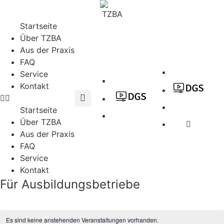
Zum
Inhalt
Startseite
springen
Über TZBA
Aus der Praxis
FAQ
Service
Kontakt
Startseite
Über TZBA
Aus der Praxis
FAQ
Service
Kontakt
Für Ausbildungsbetriebe
Es sind keine anstehenden Veranstaltungen vorhanden.